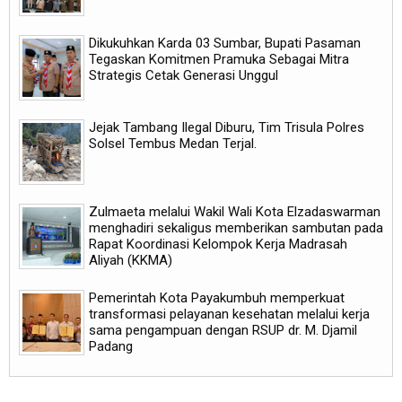
Dikukuhkan Karda 03 Sumbar, Bupati Pasaman
Tegaskan Komitmen Pramuka Sebagai Mitra
Strategis Cetak Generasi Unggul
Jejak Tambang Ilegal Diburu, Tim Trisula Polres
Solsel Tembus Medan Terjal.
Zulmaeta melalui Wakil Wali Kota Elzadaswarman
menghadiri sekaligus memberikan sambutan pada
Rapat Koordinasi Kelompok Kerja Madrasah
Aliyah (KKMA)
Pemerintah Kota Payakumbuh memperkuat
transformasi pelayanan kesehatan melalui kerja
sama pengampuan dengan RSUP dr. M. Djamil
Padang