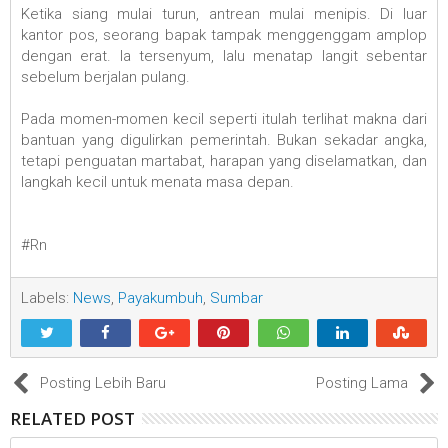
Ketika siang mulai turun, antrean mulai menipis. Di luar
kantor pos, seorang bapak tampak menggenggam amplop
dengan erat. Ia tersenyum, lalu menatap langit sebentar
sebelum berjalan pulang.
Pada momen-momen kecil seperti itulah terlihat makna dari
bantuan yang digulirkan pemerintah. Bukan sekadar angka,
tetapi penguatan martabat, harapan yang diselamatkan, dan
langkah kecil untuk menata masa depan.
#Rn
Labels:
News
,
Payakumbuh
,
Sumbar
Posting Lebih Baru
Posting Lama
RELATED POST