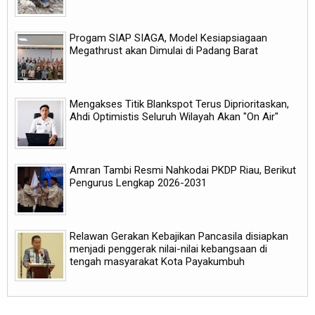
Progam SIAP SIAGA, Model Kesiapsiagaan
Megathrust akan Dimulai di Padang Barat
Mengakses Titik Blankspot Terus Diprioritaskan,
Ahdi Optimistis Seluruh Wilayah Akan "On Air"
Amran Tambi Resmi Nahkodai PKDP Riau, Berikut
Pengurus Lengkap 2026-2031
Relawan Gerakan Kebajikan Pancasila disiapkan
menjadi penggerak nilai-nilai kebangsaan di
tengah masyarakat Kota Payakumbuh