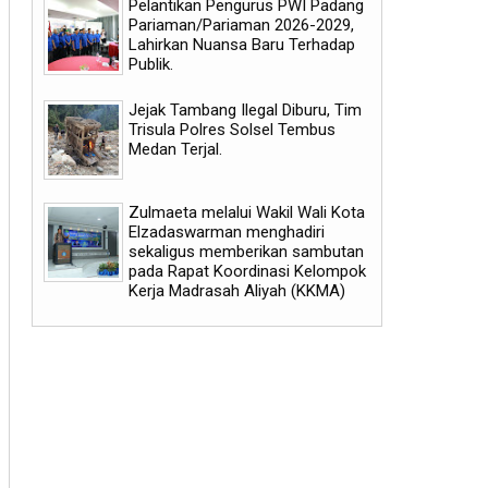
Pelantikan Pengurus PWI Padang
Pariaman/Pariaman 2026-2029,
Lahirkan Nuansa Baru Terhadap
Publik.
Jejak Tambang Ilegal Diburu, Tim
Trisula Polres Solsel Tembus
Medan Terjal.
Zulmaeta melalui Wakil Wali Kota
Elzadaswarman menghadiri
sekaligus memberikan sambutan
pada Rapat Koordinasi Kelompok
Kerja Madrasah Aliyah (KKMA)