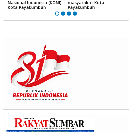
Nasional Indonesia (KONI)
masyarakat Kota
Kota Payakumbuh
Payakumbuh