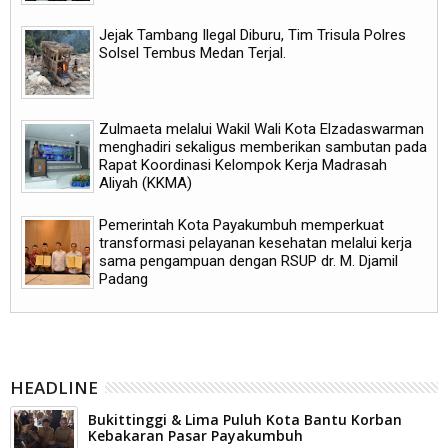
Jejak Tambang Ilegal Diburu, Tim Trisula Polres
Solsel Tembus Medan Terjal.
Zulmaeta melalui Wakil Wali Kota Elzadaswarman
menghadiri sekaligus memberikan sambutan pada
Rapat Koordinasi Kelompok Kerja Madrasah
Aliyah (KKMA)
Pemerintah Kota Payakumbuh memperkuat
transformasi pelayanan kesehatan melalui kerja
sama pengampuan dengan RSUP dr. M. Djamil
Padang
HEADLINE
Bukittinggi & Lima Puluh Kota Bantu Korban
Kebakaran Pasar Payakumbuh