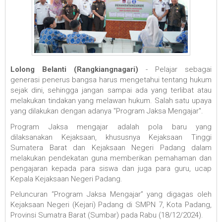
Lolong Belanti (Rangkiangnagari)
- Pelajar sebagai
generasi penerus bangsa harus mengetahui tentang hukum
sejak dini, sehingga jangan sampai ada yang terlibat atau
mela­kukan tindakan yang melawan hukum. Salah satu upaya
yang dilakukan dengan adanya "Program Jaksa Mengajar".
Program Jaksa mengajar adalah pola baru yang
dilaksanakan Kejaksaan, khususnya Kejaksaan Tinggi
Sumatera Barat dan Kejaksaan Negeri Padang dalam
melakukan pendekatan guna memberikan pemahaman dan
pengajaran kepada para siswa dan juga para guru, ucap
Kepala Kejaksaan Negeri Padang.
Peluncuran “Program Jaksa Mengajar” yang digagas oleh
Kejaksaan Negeri (Kejari) Padang di SMPN 7, Kota Padang,
Provinsi Sumatra Barat (Sumbar) pada Rabu (18/12/2024).