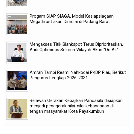
Progam SIAP SIAGA, Model Kesiapsiagaan
Megathrust akan Dimulai di Padang Barat
Mengakses Titik Blankspot Terus Diprioritaskan,
Ahdi Optimistis Seluruh Wilayah Akan "On Air"
Amran Tambi Resmi Nahkodai PKDP Riau, Berikut
Pengurus Lengkap 2026-2031
Relawan Gerakan Kebajikan Pancasila disiapkan
menjadi penggerak nilai-nilai kebangsaan di
tengah masyarakat Kota Payakumbuh