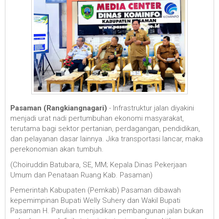
Pasaman (Rangkiangnagari)
-
Infrastruktur jalan diyakini
menjadi urat nadi pertumbuhan ekonomi masyarakat,
terutama bagi sektor pertanian, perdagangan, pendidikan,
dan pelayanan dasar lainnya. Jika transportasi lancar, maka
perekonomian akan tumbuh.
(Choiruddin Batubara, SE, MM; Kepala Dinas Pekerjaan
Umum dan Penataan Ruang Kab. Pasaman)
Pemerintah Kabupaten (Pemkab) Pasaman dibawah
kepemimpinan Bupati Welly Suhery dan Wakil Bupati
Pasaman H. Parulian menjadikan pembangunan jalan bukan