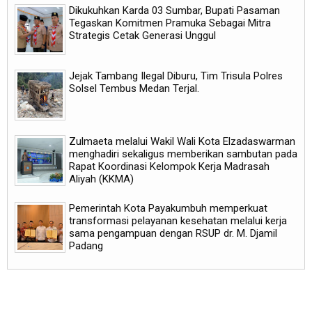
Dikukuhkan Karda 03 Sumbar, Bupati Pasaman
Tegaskan Komitmen Pramuka Sebagai Mitra
Strategis Cetak Generasi Unggul
Jejak Tambang Ilegal Diburu, Tim Trisula Polres
Solsel Tembus Medan Terjal.
Zulmaeta melalui Wakil Wali Kota Elzadaswarman
menghadiri sekaligus memberikan sambutan pada
Rapat Koordinasi Kelompok Kerja Madrasah
Aliyah (KKMA)
Pemerintah Kota Payakumbuh memperkuat
transformasi pelayanan kesehatan melalui kerja
sama pengampuan dengan RSUP dr. M. Djamil
Padang