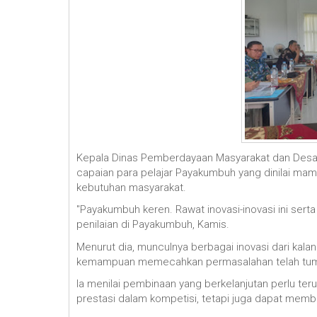
Kepala Dinas Pemberdayaan Masyarakat dan Desa 
capaian para pelajar Payakumbuh yang dinilai ma
kebutuhan masyarakat.
"Payakumbuh keren. Rawat inovasi-inovasi ini serta 
penilaian di Payakumbuh, Kamis.
Menurut dia, munculnya berbagai inovasi dari kalan
kemampuan memecahkan permasalahan telah tumbu
Ia menilai pembinaan yang berkelanjutan perlu teru
prestasi dalam kompetisi, tetapi juga dapat memb