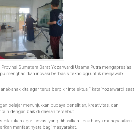
Provinsi Sumatera Barat Yozarwardi Usama Putra mengapresiasi
mpu menghadirkan inovasi berbasis teknologi untuk menjawab
anak-anak kita agar terus berpikir intelektual," kata Yozarwardi saat
gan pelajar menunjukkan budaya penelitian, kreativitas, dan
h dengan baik di daerah tersebut.
s dilakukan agar inovasi yang dihasilkan tidak hanya menghasilkan
erikan manfaat nyata bagi masyarakat.