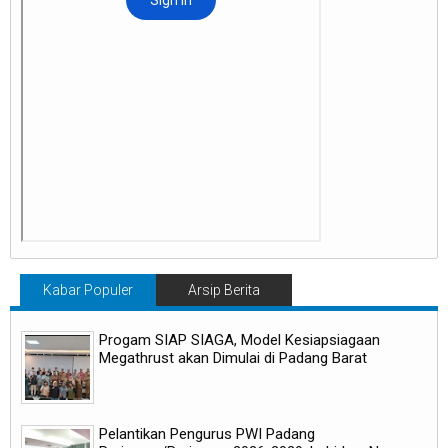
Kabar Populer
Arsip Berita
Progam SIAP SIAGA, Model Kesiapsiagaan
Megathrust akan Dimulai di Padang Barat
Pelantikan Pengurus PWI Padang