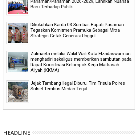
Pariaman/Pariaman 2026-2029, Lahirkan Nuansa
Baru Terhadap Publik.
Dikukuhkan Karda 03 Sumbar, Bupati Pasaman
Tegaskan Komitmen Pramuka Sebagai Mitra
Strategis Cetak Generasi Unggul
Zulmaeta melalui Wakil Wali Kota Elzadaswarman
menghadiri sekaligus memberikan sambutan pada
Rapat Koordinasi Kelompok Kerja Madrasah
Aliyah (KKMA)
Jejak Tambang Ilegal Diburu, Tim Trisula Polres
Solsel Tembus Medan Terjal.
HEADLINE