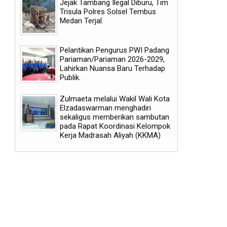
Jejak Tambang Ilegal Diburu, Tim
Trisula Polres Solsel Tembus
Medan Terjal.
Pelantikan Pengurus PWI Padang
Pariaman/Pariaman 2026-2029,
Lahirkan Nuansa Baru Terhadap
Publik.
Zulmaeta melalui Wakil Wali Kota
Elzadaswarman menghadiri
sekaligus memberikan sambutan
pada Rapat Koordinasi Kelompok
Kerja Madrasah Aliyah (KKMA)