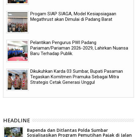
Progam SIAP SIAGA, Model Kesiapsiagaan
Megathrust akan Dimulai di Padang Barat
Pelantikan Pengurus PWI Padang
Pariaman/Pariaman 2026-2029, Lahirkan Nuansa
Baru Terhadap Publik.
Dikukuhkan Karda 03 Sumbar, Bupati Pasaman
Tegaskan Komitmen Pramuka Sebagai Mitra
Strategis Cetak Generasi Unggul
HEADLINE
Bapenda dan Ditlantas Polda Sumbar
Sosialisasikan Program Pemutihan Pajak di Jalan