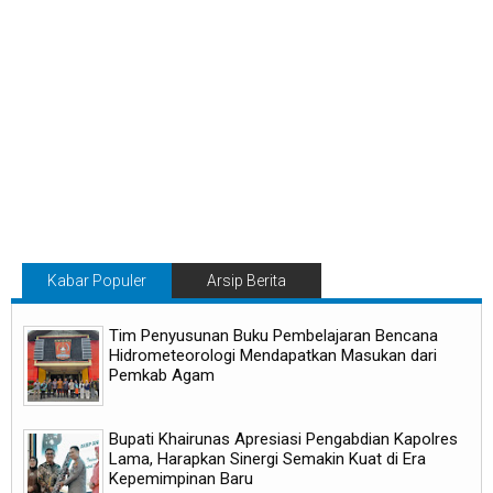
Kabar Populer
Arsip Berita
Tim Penyusunan Buku Pembelajaran Bencana
Hidrometeorologi Mendapatkan Masukan dari
Pemkab Agam
Bupati Khairunas Apresiasi Pengabdian Kapolres
Lama, Harapkan Sinergi Semakin Kuat di Era
Kepemimpinan Baru