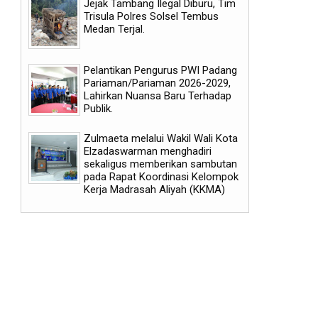
Jejak Tambang Ilegal Diburu, Tim
Trisula Polres Solsel Tembus
Medan Terjal.
Pelantikan Pengurus PWI Padang
Pariaman/Pariaman 2026-2029,
Lahirkan Nuansa Baru Terhadap
Publik.
Zulmaeta melalui Wakil Wali Kota
Elzadaswarman menghadiri
sekaligus memberikan sambutan
pada Rapat Koordinasi Kelompok
Kerja Madrasah Aliyah (KKMA)