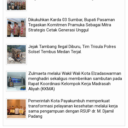
Dikukuhkan Karda 03 Sumbar, Bupati Pasaman
Tegaskan Komitmen Pramuka Sebagai Mitra
Strategis Cetak Generasi Unggul
Jejak Tambang Ilegal Diburu, Tim Trisula Polres
Solsel Tembus Medan Terjal.
Zulmaeta melalui Wakil Wali Kota Elzadaswarman
menghadiri sekaligus memberikan sambutan pada
Rapat Koordinasi Kelompok Kerja Madrasah
Aliyah (KKMA)
Pemerintah Kota Payakumbuh memperkuat
transformasi pelayanan kesehatan melalui kerja
sama pengampuan dengan RSUP dr. M. Djamil
Padang