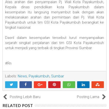
Atas arahan dan penyampaian Pj. Wali Kota Payakumbuh,
Kepala dinas pendidikan kota Payakumbuh dalam
kesempatan itu langsung menyambut baik dengan akan
melaksanakan arahan dan permintaan dari Pj. Wali Kota
Payakumbuh untuk tim GSI Kota Payakumbuh berangkat ke
tingkat nasional.
Dasril dalam kesempatan tersebut turut menyampaikan
sejarah singkat perjalanan dari tim GSI Kota Payakumbuh
untuk menjadi yang terbaik di tingkat Provinsi Sumbar.
#Rn
Labels:
News
,
Payakumbuh
,
Sumbar
Posting Lebih Baru
Posting Lama
RELATED POST