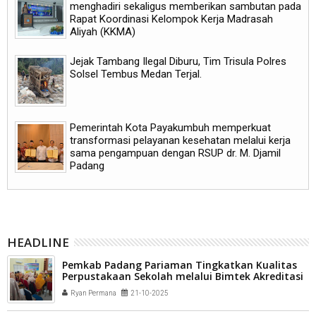
menghadiri sekaligus memberikan sambutan pada
Rapat Koordinasi Kelompok Kerja Madrasah
Aliyah (KKMA)
Jejak Tambang Ilegal Diburu, Tim Trisula Polres
Solsel Tembus Medan Terjal.
Pemerintah Kota Payakumbuh memperkuat
transformasi pelayanan kesehatan melalui kerja
sama pengampuan dengan RSUP dr. M. Djamil
Padang
HEADLINE
Pemkab Padang Pariaman Tingkatkan Kualitas
Perpustakaan Sekolah melalui Bimtek Akreditasi
Ryan Permana
21-10-2025