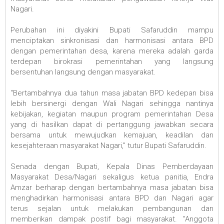
Nagari.
Perubahan ini diyakini Bupati Safaruddin mampu
menciptakan sinkronisasi dan harmonisasi antara BPD
dengan pemerintahan desa, karena mereka adalah garda
terdepan birokrasi pemerintahan yang langsung
bersentuhan langsung dengan masyarakat.
“Bertambahnya dua tahun masa jabatan BPD kedepan bisa
lebih bersinergi dengan Wali Nagari sehingga nantinya
kebijakan, kegiatan maupun program pemerintahan Desa
yang di hasilkan dapat di pertanggung jawabkan secara
bersama untuk mewujudkan kemajuan, keadilan dan
kesejahteraan masyarakat Nagari," tutur Bupati Safaruddin.
Senada dengan Bupati, Kepala Dinas Pemberdayaan
Masyarakat Desa/Nagari sekaligus ketua panitia, Endra
Amzar berharap dengan bertambahnya masa jabatan bisa
menghadirkan harmonisasi antara BPD dan Nagari agar
terus sejalan untuk melakukan pembangunan dan
memberikan dampak postif bagi masyarakat. "Anggota