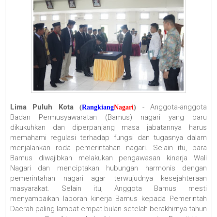
Lima Puluh Kota
- Anggota-anggota
(
Rangkiang
Nagari
)
Badan Permusyawaratan (Bamus) nagari yang baru
dikukuhkan dan diperpanjang masa jabatannya harus
memahami regulasi terhadap fungsi dan tugasnya dalam
menjalankan roda pemerintahan nagari. Selain itu, para
Bamus diwajibkan melakukan pengawasan kinerja Wali
Nagari dan menciptakan hubungan harmonis dengan
pemerintahan nagari agar terwujudnya kesejahteraan
masyarakat. Selain itu, Anggota Bamus mesti
menyampaikan laporan kinerja Bamus kepada Pemerintah
Daerah paling lambat empat bulan setelah berakhirnya tahun