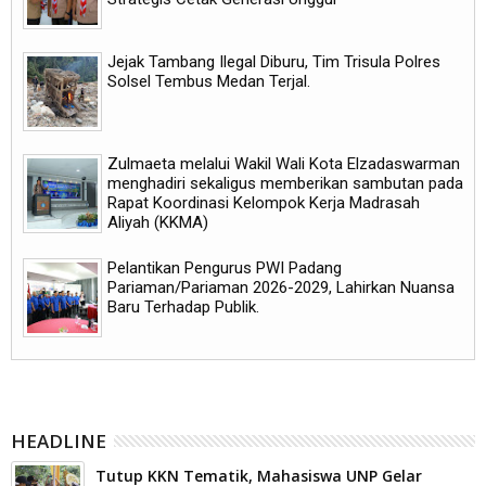
Jejak Tambang Ilegal Diburu, Tim Trisula Polres
Solsel Tembus Medan Terjal.
Zulmaeta melalui Wakil Wali Kota Elzadaswarman
menghadiri sekaligus memberikan sambutan pada
Rapat Koordinasi Kelompok Kerja Madrasah
Aliyah (KKMA)
Pelantikan Pengurus PWI Padang
Pariaman/Pariaman 2026-2029, Lahirkan Nuansa
Baru Terhadap Publik.
HEADLINE
Tutup KKN Tematik, Mahasiswa UNP Gelar