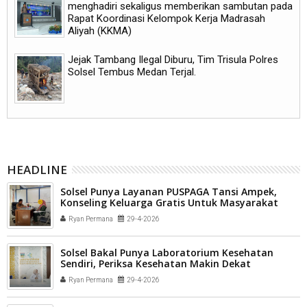
menghadiri sekaligus memberikan sambutan pada
Rapat Koordinasi Kelompok Kerja Madrasah
Aliyah (KKMA)
Jejak Tambang Ilegal Diburu, Tim Trisula Polres
Solsel Tembus Medan Terjal.
HEADLINE
Solsel Punya Layanan PUSPAGA Tansi Ampek,
Konseling Keluarga Gratis Untuk Masyarakat
Ryan Permana
29-4-2026
Solsel Bakal Punya Laboratorium Kesehatan
Sendiri, Periksa Kesehatan Makin Dekat
Ryan Permana
29-4-2026