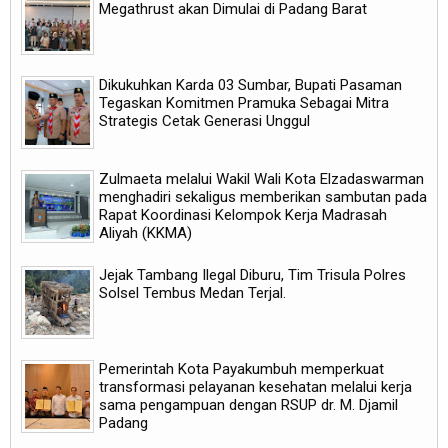
Megathrust akan Dimulai di Padang Barat
Dikukuhkan Karda 03 Sumbar, Bupati Pasaman
Tegaskan Komitmen Pramuka Sebagai Mitra
Strategis Cetak Generasi Unggul
Zulmaeta melalui Wakil Wali Kota Elzadaswarman
menghadiri sekaligus memberikan sambutan pada
Rapat Koordinasi Kelompok Kerja Madrasah
Aliyah (KKMA)
Jejak Tambang Ilegal Diburu, Tim Trisula Polres
Solsel Tembus Medan Terjal.
Pemerintah Kota Payakumbuh memperkuat
transformasi pelayanan kesehatan melalui kerja
sama pengampuan dengan RSUP dr. M. Djamil
Padang