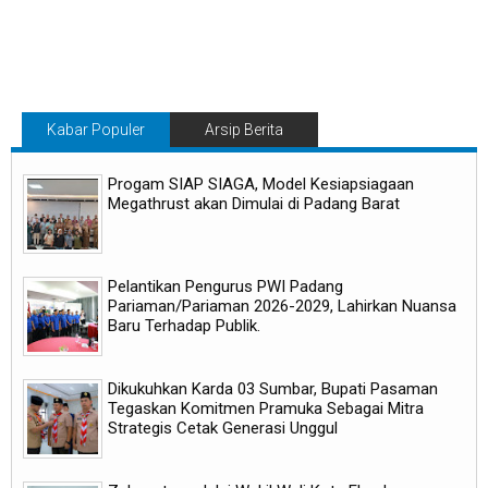
Kabar Populer
Arsip Berita
Progam SIAP SIAGA, Model Kesiapsiagaan
Megathrust akan Dimulai di Padang Barat
Pelantikan Pengurus PWI Padang
Pariaman/Pariaman 2026-2029, Lahirkan Nuansa
Baru Terhadap Publik.
Dikukuhkan Karda 03 Sumbar, Bupati Pasaman
Tegaskan Komitmen Pramuka Sebagai Mitra
Strategis Cetak Generasi Unggul