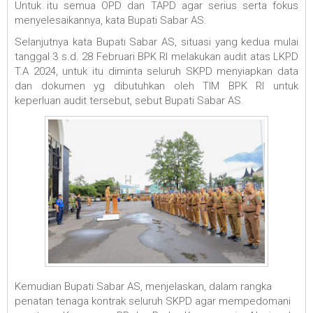
Untuk itu semua OPD dan TAPD agar serius serta fokus
menyelesaikannya, kata Bupati Sabar AS.
Selanjutnya kata Bupati Sabar AS, situasi yang kedua mulai
tanggal 3 s.d. 28 Februari BPK RI melakukan audit atas LKPD
T.A 2024, untuk itu diminta seluruh SKPD menyiapkan data
dan dokumen yg dibutuhkan oleh TIM BPK RI untuk
keperluan audit tersebut, sebut Bupati Sabar AS.
Kemudian Bupati Sabar AS, menjelaskan, dalam rangka
penatan tenaga kontrak seluruh SKPD agar mempedomani