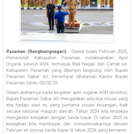
Pasaman (Rangkiangnagari)
- Diawal bulan Februari 2025,
Pemerintah Kabupaten Pasaman melaksanakan Apel
Organik seluruh ASN, termasuk Wali Nagari dan Camat se-
Kabupaten Pasaman yang dipimpin langsung oleh Bupati
Pasaman Sabar AS, bertempat dihalaman Kantor Bupati
Pasaman Senin, 03/02/25.
Dalam arahannya pada kegiatan apel organik ASN tersebut,
Bupati Pasaman Sabar AS mengatakan ada dua situasi yang
kita hadapi saat ini, yang pertama situasi keuangan, baik
secara nasional maupun daerah. Tahun 2024 kita terpaksa
mengambil kebijakan dengan tunda bayar. Di tahun 2025 ini
kewajiban kita membayar dan menyelesaikannya dibulan
Februari ini semua tunda bayar di tahun 2024 yang kemaren.