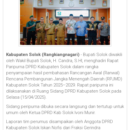
Kabupaten Solok (Rangkiangnagari)
- Bupati Solok diwakili
oleh Wakil Bupati Solok, H. Candra, S.HI, menghadiri Rapat
Paripurna DPRD Kabupaten Solok dalam rangka
penyampaian hasil pembahasan Rancangan Awal (Ranwal)
Rencana Pembangunan Jangka Menengah Daerah (RPJMD)
Kabupaten Solok Tahun 2025–2029. Rapat paripurna ini
dilaksanakan di Ruang Sidang DPRD Kabupaten Solok pada
Selasa (15/04/2025).
Sidang peripurna dibuka secara langsung dan tertutup untuk
umum oleh Ketua DPRD Kab Solok Ivoni Munir.
Laporan tim perumus disampaikan oleh Anggota DPRD
Kabupaten Solok Iskan Nofis dari Fraksi Gerindra