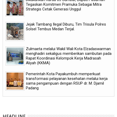
Tegaskan Komitmen Pramuka Sebagai Mitra
Strategis Cetak Generasi Unggul
Jejak Tambang Ilegal Diburu, Tim Trisula Polres
Solsel Tembus Medan Terjal.
Zulmaeta melalui Wakil Wali Kota Elzadaswarman
menghadiri sekaligus memberikan sambutan pada
Rapat Koordinasi Kelompok Kerja Madrasah
Aliyah (KKMA)
Pemerintah Kota Payakumbuh memperkuat
transformasi pelayanan kesehatan melalui kerja
sama pengampuan dengan RSUP dr. M. Djamil
Padang
HEADLINE