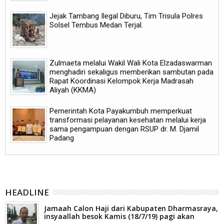
Jejak Tambang Ilegal Diburu, Tim Trisula Polres
Solsel Tembus Medan Terjal.
Zulmaeta melalui Wakil Wali Kota Elzadaswarman
menghadiri sekaligus memberikan sambutan pada
Rapat Koordinasi Kelompok Kerja Madrasah
Aliyah (KKMA)
Pemerintah Kota Payakumbuh memperkuat
transformasi pelayanan kesehatan melalui kerja
sama pengampuan dengan RSUP dr. M. Djamil
Padang
HEADLINE
Jamaah Calon Haji dari Kabupaten Dharmasraya,
insyaallah besok Kamis (18/7/19) pagi akan