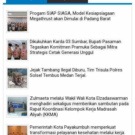
Progam SIAP SIAGA, Model Kesiapsiagaan
Megathrust akan Dimulai di Padang Barat
Dikukuhkan Karda 03 Sumbar, Bupati Pasaman
Tegaskan Komitmen Pramuka Sebagai Mitra
Strategis Cetak Generasi Unggul
Jejak Tambang Ilegal Diburu, Tim Trisula Polres
Solsel Tembus Medan Terjal.
Zulmaeta melalui Wakil Wali Kota Elzadaswarman
menghadiri sekaligus memberikan sambutan pada
Rapat Koordinasi Kelompok Kerja Madrasah
Aliyah (KKMA)
Pemerintah Kota Payakumbuh memperkuat
transformasi pelayanan kesehatan melalui kerja