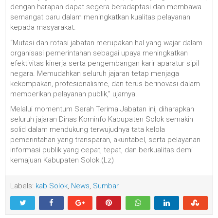
dengan harapan dapat segera beradaptasi dan membawa
semangat baru dalam meningkatkan kualitas pelayanan
kepada masyarakat.
“Mutasi dan rotasi jabatan merupakan hal yang wajar dalam
organisasi pemerintahan sebagai upaya meningkatkan
efektivitas kinerja serta pengembangan karir aparatur sipil
negara. Memudahkan seluruh jajaran tetap menjaga
kekompakan, profesionalisme, dan terus berinovasi dalam
memberikan pelayanan publik,” ujarnya.
Melalui momentum Serah Terima Jabatan ini, diharapkan
seluruh jajaran Dinas Kominfo Kabupaten Solok semakin
solid dalam mendukung terwujudnya tata kelola
pemerintahan yang transparan, akuntabel, serta pelayanan
informasi publik yang cepat, tepat, dan berkualitas demi
kemajuan Kabupaten Solok.(Lz)
Labels:
kab Solok
,
News
,
Sumbar