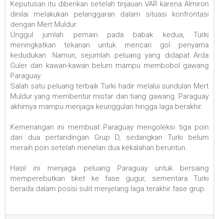
Keputusan itu diberikan setelah tinjauan VAR karena Almiron
dinilai melakukan pelanggaran dalam situasi konfrontasi
dengan Mert Muldur.
Unggul jumlah pemain pada babak kedua, Turki
meningkatkan tekanan untuk mencari gol penyama
kedudukan. Namun, sejumlah peluang yang didapat Arda
Guler dan kawan-kawan belum mampu membobol gawang
Paraguay.
Salah satu peluang terbaik Turki hadir melalui sundulan Mert
Muldur yang membentur mistar dan tiang gawang. Paraguay
akhirnya mampu menjaga keunggulan hingga laga berakhir.
Kemenangan ini membuat Paraguay mengoleksi tiga poin
dari dua pertandingan Grup D, sedangkan Turki belum
meraih poin setelah menelan dua kekalahan beruntun.
Hasil ini menjaga peluang Paraguay untuk bersaing
memperebutkan tiket ke fase gugur, sementara Turki
berada dalam posisi sulit menjelang laga terakhir fase grup.