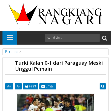
Beranda
Bola
International
News
Sports
Turki Kalah 0-1 dari Paraguay Meski
Turki Kalah 0-1 dari Paraguay Meski Unggul Pemain
Unggul Pemain
A
+
A
-
Print
Email