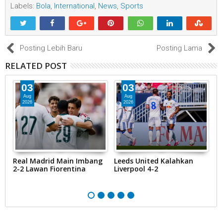
Labels:
Bola
,
International
,
News
,
Sports
Posting Lebih Baru
Posting Lama
RELATED POST
03
03
Aug
Aug
2026
2026
Real Madrid Main Imbang
Leeds United Kalahkan
P
2-2 Lawan Fiorentina
Liverpool 4-2
M
T