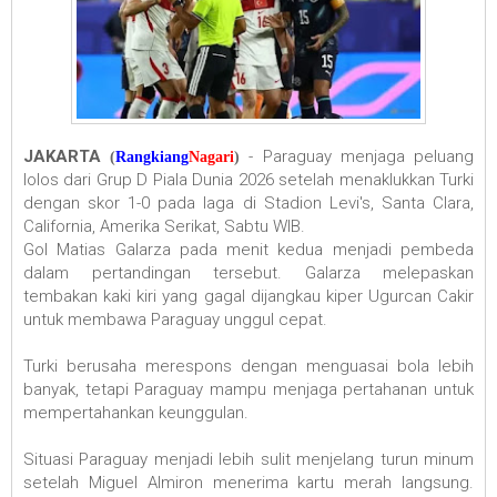
JAKARTA
- Paraguay menjaga peluang
(
Rangkiang
Nagari
)
lolos dari Grup D Piala Dunia 2026 setelah menaklukkan Turki
dengan skor 1-0 pada laga di Stadion Levi's, Santa Clara,
California, Amerika Serikat, Sabtu WIB.
Gol Matias Galarza pada menit kedua menjadi pembeda
dalam pertandingan tersebut. Galarza melepaskan
tembakan kaki kiri yang gagal dijangkau kiper Ugurcan Cakir
untuk membawa Paraguay unggul cepat.
Turki berusaha merespons dengan menguasai bola lebih
banyak, tetapi Paraguay mampu menjaga pertahanan untuk
mempertahankan keunggulan.
Situasi Paraguay menjadi lebih sulit menjelang turun minum
setelah Miguel Almiron menerima kartu merah langsung.