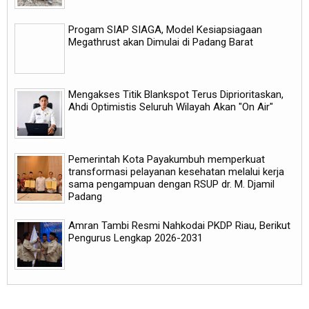
Progam SIAP SIAGA, Model Kesiapsiagaan
Megathrust akan Dimulai di Padang Barat
Mengakses Titik Blankspot Terus Diprioritaskan,
Ahdi Optimistis Seluruh Wilayah Akan "On Air"
Pemerintah Kota Payakumbuh memperkuat
transformasi pelayanan kesehatan melalui kerja
sama pengampuan dengan RSUP dr. M. Djamil
Padang
Amran Tambi Resmi Nahkodai PKDP Riau, Berikut
Pengurus Lengkap 2026-2031