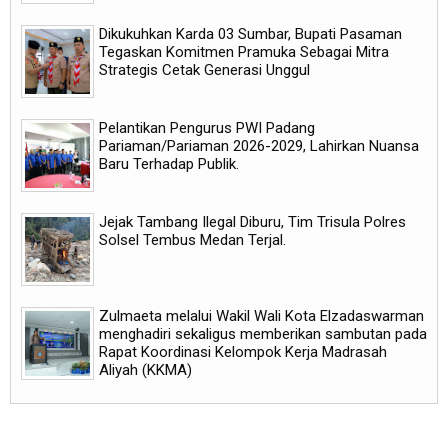
Dikukuhkan Karda 03 Sumbar, Bupati Pasaman
Tegaskan Komitmen Pramuka Sebagai Mitra
Strategis Cetak Generasi Unggul
Pelantikan Pengurus PWI Padang
Pariaman/Pariaman 2026-2029, Lahirkan Nuansa
Baru Terhadap Publik.
Jejak Tambang Ilegal Diburu, Tim Trisula Polres
Solsel Tembus Medan Terjal.
Zulmaeta melalui Wakil Wali Kota Elzadaswarman
menghadiri sekaligus memberikan sambutan pada
Rapat Koordinasi Kelompok Kerja Madrasah
Aliyah (KKMA)