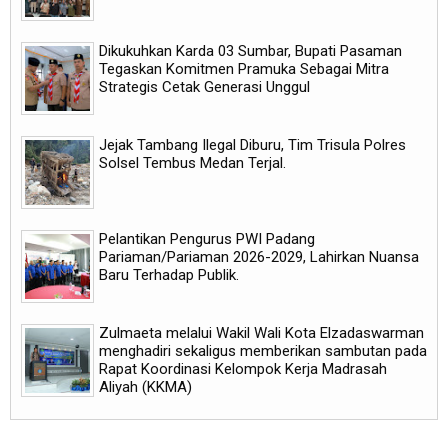
Dikukuhkan Karda 03 Sumbar, Bupati Pasaman
Tegaskan Komitmen Pramuka Sebagai Mitra
Strategis Cetak Generasi Unggul
Jejak Tambang Ilegal Diburu, Tim Trisula Polres
Solsel Tembus Medan Terjal.
Pelantikan Pengurus PWI Padang
Pariaman/Pariaman 2026-2029, Lahirkan Nuansa
Baru Terhadap Publik.
Zulmaeta melalui Wakil Wali Kota Elzadaswarman
menghadiri sekaligus memberikan sambutan pada
Rapat Koordinasi Kelompok Kerja Madrasah
Aliyah (KKMA)