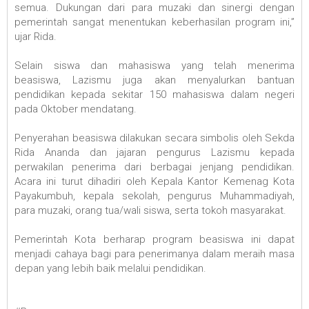
semua. Dukungan dari para muzaki dan sinergi dengan
pemerintah sangat menentukan keberhasilan program ini,”
ujar Rida.
Selain siswa dan mahasiswa yang telah menerima
beasiswa, Lazismu juga akan menyalurkan bantuan
pendidikan kepada sekitar 150 mahasiswa dalam negeri
pada Oktober mendatang.
Penyerahan beasiswa dilakukan secara simbolis oleh Sekda
Rida Ananda dan jajaran pengurus Lazismu kepada
perwakilan penerima dari berbagai jenjang pendidikan.
Acara ini turut dihadiri oleh Kepala Kantor Kemenag Kota
Payakumbuh, kepala sekolah, pengurus Muhammadiyah,
para muzaki, orang tua/wali siswa, serta tokoh masyarakat.
Pemerintah Kota berharap program beasiswa ini dapat
menjadi cahaya bagi para penerimanya dalam meraih masa
depan yang lebih baik melalui pendidikan.