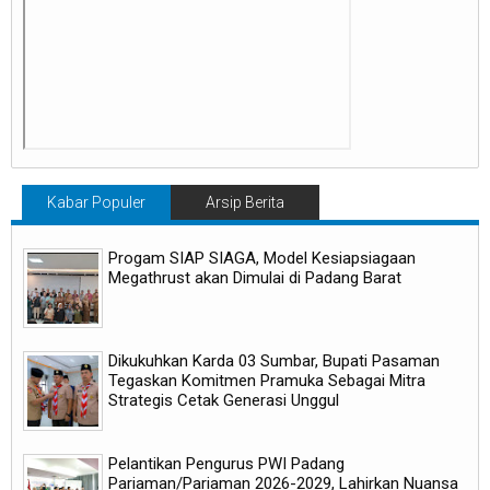
Kabar Populer
Arsip Berita
Progam SIAP SIAGA, Model Kesiapsiagaan
Megathrust akan Dimulai di Padang Barat
Dikukuhkan Karda 03 Sumbar, Bupati Pasaman
Tegaskan Komitmen Pramuka Sebagai Mitra
Strategis Cetak Generasi Unggul
Pelantikan Pengurus PWI Padang
Pariaman/Pariaman 2026-2029, Lahirkan Nuansa