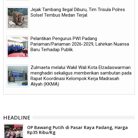
Jejak Tambang Ilegal Diburu, Tim Trisula Polres
Solsel Tembus Medan Terjal.
Pelantikan Pengurus PWI Padang
Pariaman/Pariaman 2026-2029, Lahirkan Nuansa
Baru Terhadap Publik.
Zulmaeta melalui Wakil Wali Kota Elzadaswarman
menghadiri sekaligus memberikan sambutan pada
Rapat Koordinasi Kelompok Kerja Madrasah
Aliyah (KKMA)
HEADLINE
OP Bawang Putih di Pasar Raya Padang, Harga
Rp35 Ribu/Kg