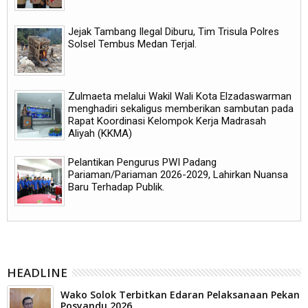
Jejak Tambang Ilegal Diburu, Tim Trisula Polres
Solsel Tembus Medan Terjal.
Zulmaeta melalui Wakil Wali Kota Elzadaswarman
menghadiri sekaligus memberikan sambutan pada
Rapat Koordinasi Kelompok Kerja Madrasah
Aliyah (KKMA)
Pelantikan Pengurus PWI Padang
Pariaman/Pariaman 2026-2029, Lahirkan Nuansa
Baru Terhadap Publik.
HEADLINE
Wako Solok Terbitkan Edaran Pelaksanaan Pekan
Posyandu 2026