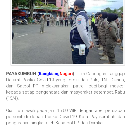
PAYAKUMBUH
- Tim Gabungan Tanggap
(
Rangkiang
Nagari
)
Darurat Posko Covid-19 yang terdiri dari Polri, TNI, Dishub,
dan Satpol PP melaksanakan patroli bagi-bagi masker
kepada setiap pengendara dan masyarakat setempat, Rabu
(15/4).
Giat itu diawali pada jam 16.00 WIB dengan apel persiapan
personil di depan Posko Covid-19 Kota Payakumbuh dan
pengarahan singkat oleh Kasatpol PP dan Damkar.