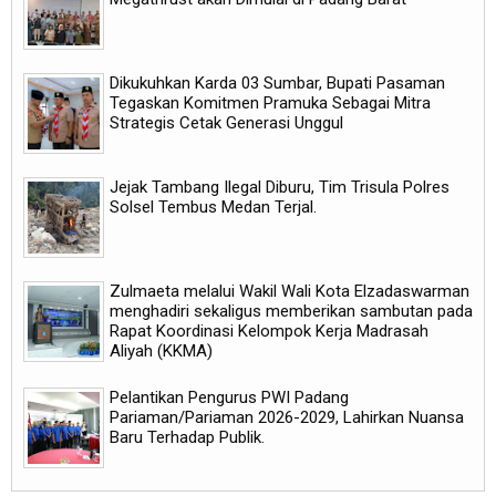
Dikukuhkan Karda 03 Sumbar, Bupati Pasaman
Tegaskan Komitmen Pramuka Sebagai Mitra
Strategis Cetak Generasi Unggul
Jejak Tambang Ilegal Diburu, Tim Trisula Polres
Solsel Tembus Medan Terjal.
Zulmaeta melalui Wakil Wali Kota Elzadaswarman
menghadiri sekaligus memberikan sambutan pada
Rapat Koordinasi Kelompok Kerja Madrasah
Aliyah (KKMA)
Pelantikan Pengurus PWI Padang
Pariaman/Pariaman 2026-2029, Lahirkan Nuansa
Baru Terhadap Publik.